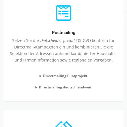
Postmailing
Setzen Sie die
„Entscheider privat“
DS-GVO konform für
Directmail-Kampagnen ein und kombinieren Sie die
Selektion der Adressen anhand kombinierter Haushalts-
und Firmeninformation sowie regionalen Vorgaben.
Directmailing Pilotprojekt
Directmailing deutschlandweit