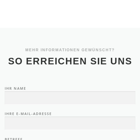
MEHR INFORMATIONEN GEWÜNSCHT?
SO ERREICHEN SIE UNS
IHR NAME
IHRE E-MAIL-ADRESSE
BETREFF