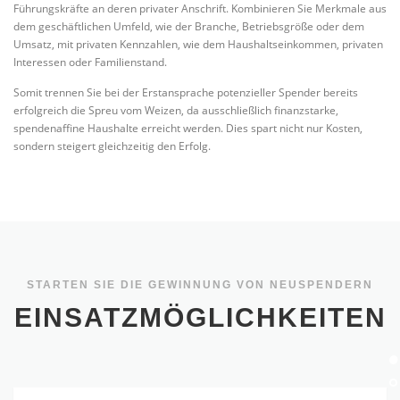
Führungskräfte an deren privater Anschrift. Kombinieren Sie Merkmale aus
dem geschäftlichen Umfeld, wie der Branche, Betriebsgröße oder dem
Umsatz, mit privaten Kennzahlen, wie dem Haushaltseinkommen, privaten
Interessen oder Familienstand.
Somit trennen Sie bei der Erstansprache potenzieller Spender bereits
erfolgreich die Spreu vom Weizen, da ausschließlich finanzstarke,
spendenaffine Haushalte erreicht werden. Dies spart nicht nur Kosten,
sondern steigert gleichzeitig den Erfolg.
STARTEN SIE DIE GEWINNUNG VON NEUSPENDERN
EINSATZMÖGLICHKEITEN