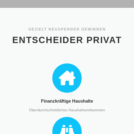
GEZIELT NEUSPENDER GEWINNEN
ENTSCHEIDER PRIVAT
Finanzkräftige Haushalte
Überdurchschnittliches Haushaltseinkommen