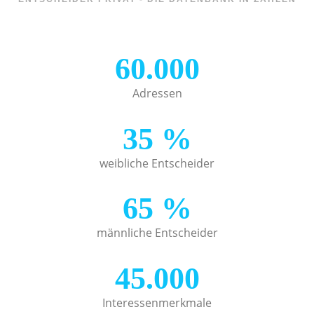
60.000
Adressen
35
%
weibliche Entscheider
65
%
männliche Entscheider
45.000
Interessenmerkmale