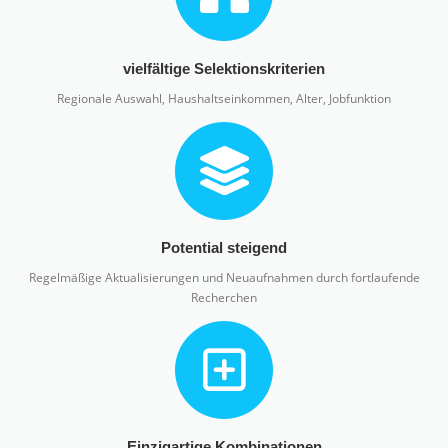
vielfältige Selektionskriterien
Regionale Auswahl, Haushaltseinkommen, Alter, Jobfunktion
Potential steigend
Regelmäßige Aktualisierungen und Neuaufnahmen durch fortlaufende
Recherchen
Einzigartige Kombinationen