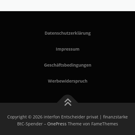
Datenschutzerklärung
Impressum
Geschäftsbedingungen
Werbewiderspruch
Copyright © 2026 interfon Entscheider privat | finanzstarke
BtC-Spender
–
OnePress
Theme von FameThemes