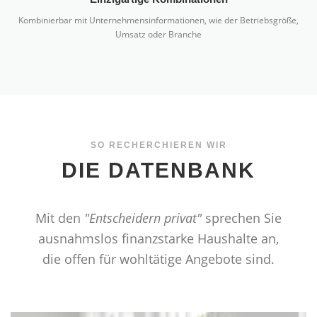
Kombinierbar mit Unternehmensinformationen, wie der Betriebsgröße,
Umsatz oder Branche
SO RECHERCHIEREN WIR
DIE DATENBANK
Mit den
"Entscheidern privat"
sprechen Sie
ausnahmslos finanzstarke Haushalte an,
die offen für wohltätige Angebote sind.