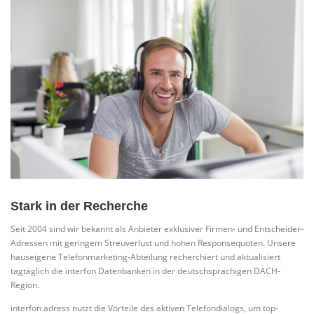
Stark in der Recherche
Seit 2004 sind wir bekannt als Anbieter exklusiver Firmen- und Entscheider-
Adressen mit geringem Streuverlust und hohen Responsequoten. Unsere
hauseigene Telefonmarketing-Abteilung recherchiert und aktualisiert
tagtäglich die interfon Datenbanken in der deutschsprachigen DACH-
Region.
interfon adress nutzt die Vorteile des aktiven Telefondialogs, um top-