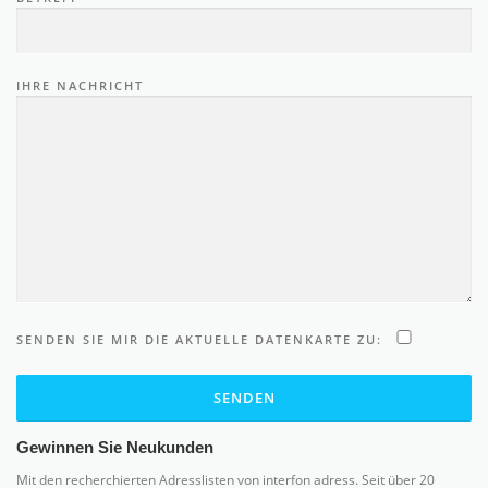
IHRE NACHRICHT
SENDEN SIE MIR DIE AKTUELLE DATENKARTE ZU:
Gewinnen Sie Neukunden
Mit den recherchierten Adresslisten von interfon adress. Seit über 20